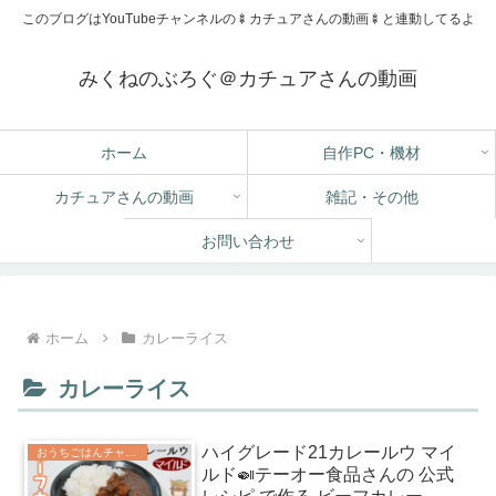
このブログはYouTubeチャンネルの🍢カチュアさんの動画🍢と連動してるよ
みくねのぶろぐ＠カチュアさんの動画
ホーム
自作PC・機材
カチュアさんの動画
雑記・その他
お問い合わせ
ホーム
カレーライス
カレーライス
ハイグレード21カレールウ マイ
おうちごはんチャレンジ
ルド🍛テーオー食品さんの 公式