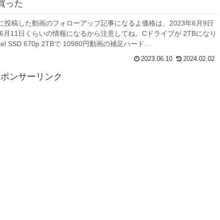
買った
beに投稿した動画のフォローアップ記事になるよ価格は、2023年6月9日
年6月11日くらいの情報になるから注意してね。Cドライブが 2TBになり
tel SSD 670p 2TBで 10980円動画の補足ハード...
2023.06.10
2024.02.02
スポンサーリンク