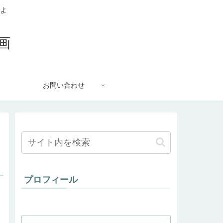
るよ
画
お問い合わせ
プロフィール