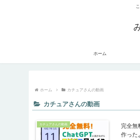
こ
ホーム
ホーム
カチュアさんの動画
カチュアさんの動画
カチュアさんの動画
完全無
作った