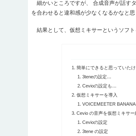
細かいところですが、 合成音声が話すタ
を合わせると違和感が少なくなるかなと思
結果として、仮想ミキサーというソフト
簡単にできると思っていたけ
3teneの設定…
Cevioの設定も…
仮想ミキサーを導入
VOICEMEETER BANAN
Cevio の音声を仮想ミキサー経
Cevioの設定
3tene の設定