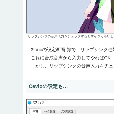
リップシンクの音声入力をチェックするとマイクくらいし
3teneの設定画面-顔で、リップシンク
これに合成音声から入力してやればOK
しかし、リップシンクの音声入力をチェ
Cevioの設定も…