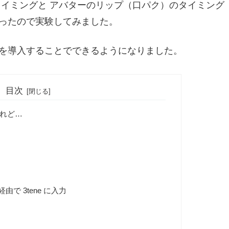
イミングと アバターのリップ（口パク）のタイミング
ったので実験してみました。
を導入することでできるようになりました。
目次
れど…
A
由で 3tene に入力