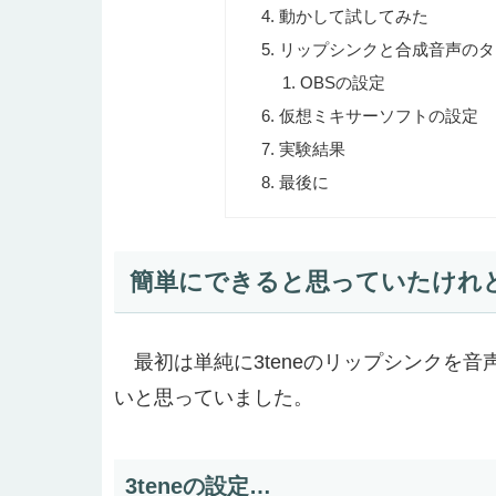
動かして試してみた
リップシンクと合成音声のタ
OBSの設定
仮想ミキサーソフトの設定
実験結果
最後に
簡単にできると思っていたけれ
最初は単純に3teneのリップシンクを音声認
いと思っていました。
3teneの設定…