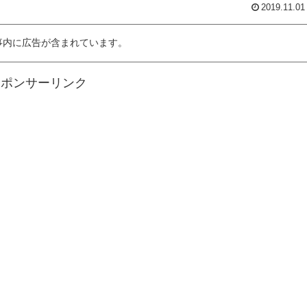
2019.11.01
記事内に広告が含まれています。
スポンサーリンク