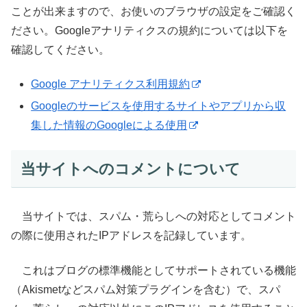
ことが出来ますので、お使いのブラウザの設定をご確認く
ださい。Googleアナリティクスの規約については以下を
確認してください。
Google アナリティクス利用規約
Googleのサービスを使用するサイトやアプリから収
集した情報のGoogleによる使用
当サイトへのコメントについて
当サイトでは、スパム・荒らしへの対応としてコメント
の際に使用されたIPアドレスを記録しています。
これはブログの標準機能としてサポートされている機能
（Akismetなどスパム対策プラグインを含む）で、スパ