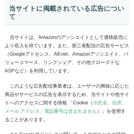
当サイトに掲載されている広告につい
て
当サイトは、Amazonのアソシエイトとして適格販売に
より収入を得ています。また、第三者配信の広告サービス
（Googleアドセンス、A8.net、Amazonアソシエイト、バ
リューコマース、リンクシェア、その他クローズドな
ASPなど）を利用しています。
このような広告配信事業者は、ユーザーの興味に応じた
商品やサービスの広告を表示するため、当サイトや他サイ
トへのアクセスに関する情報 「Cookie（
※氏名、住所、
メール アドレス、電話番号は含まれません
）」を使用す
ることがあります。