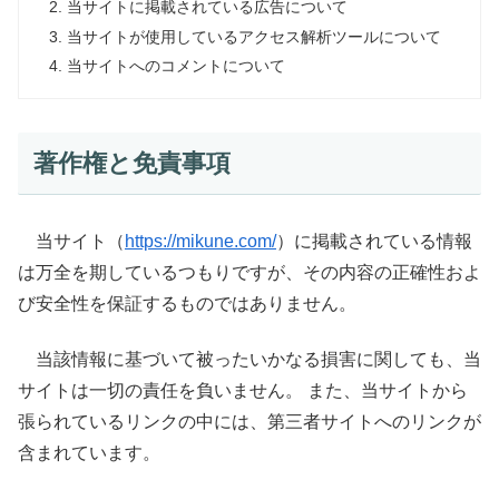
当サイトに掲載されている広告について
当サイトが使用しているアクセス解析ツールについて
当サイトへのコメントについて
著作権と免責事項
当サイト（
https://mikune.com/
）に掲載されている情報
は万全を期しているつもりですが、その内容の正確性およ
び安全性を保証するものではありません。
当該情報に基づいて被ったいかなる損害に関しても、当
サイトは一切の責任を負いません。 また、当サイトから
張られているリンクの中には、第三者サイトへのリンクが
含まれています。