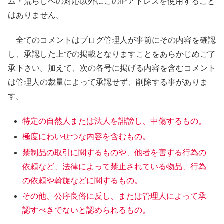
ム・荒らしへの対応以外にこのIPアドレスを使用すること
はありません。
全てのコメントはブログ管理人が事前にその内容を確認
し、承認した上での掲載となりますことをあらかじめご了
承下さい。加えて、次の各号に掲げる内容を含むコメント
は管理人の裁量によって承認せず、削除する事がありま
す。
特定の自然人または法人を誹謗し、中傷するもの。
極度にわいせつな内容を含むもの。
禁制品の取引に関するものや、他者を害する行為の
依頼など、法律によって禁止されている物品、行為
の依頼や斡旋などに関するもの。
その他、公序良俗に反し、または管理人によって承
認すべきでないと認められるもの。