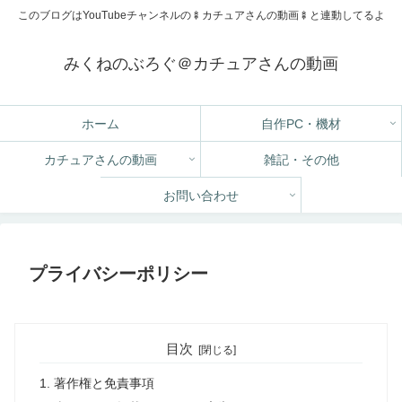
このブログはYouTubeチャンネルの🍢カチュアさんの動画🍢と連動してるよ
みくねのぶろぐ＠カチュアさんの動画
ホーム
自作PC・機材
カチュアさんの動画
雑記・その他
お問い合わせ
プライバシーポリシー
目次
著作権と免責事項