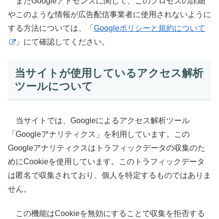
またGoogleアドセンスに関して、このプロセスの詳細
やこのような情報が広告配信事業者に使用されないように
する方法については、「
Googleポリシーと規約について
」にて確認してください。
当サイトが使用しているアクセス解析
ツールについて
当サイトでは、Googleによるアクセス解析ツール
「Googleアナリティクス」を利用しています。この
Googleアナリティクスはトラフィックデータの収集のた
めにCookieを使用しています。このトラフィックデータ
は匿名で収集されており、個人を特定するものではありま
せん。
この機能はCookieを無効にすることで収集を拒否する