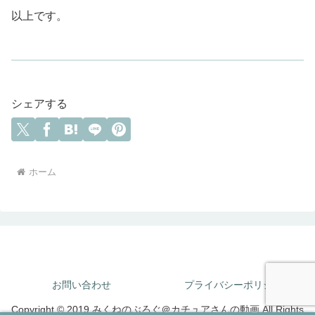
以上です。
シェアする
ホーム
お問い合わせ
プライバシーポリシー
Copyright © 2019 みくねのぶろぐ＠カチュアさんの動画 All Rights