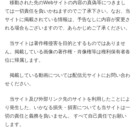
移動された先のWebサイトの内容の真偽等につきまし
ては一切責任を負いかねますのでご了承下さい。なお、当
サイトに掲載されている情報は、予告なしに内容が変更さ
れる場合もございますので、あらかじめご了承ください。
当サイトは著作権侵害を目的とするものではありませ
ん。掲載している画像の著作権・肖像権等は権利保有者各
位に帰属します。
掲載している動画については配信元サイトにお問い合わ
せください。
当サイト及び外部リンク先のサイトを利用したことによ
り発生した、いかなる損失・損害についても当サイトは一
切の責任と義務を負いません。 すべて自己責任でお願い
します。