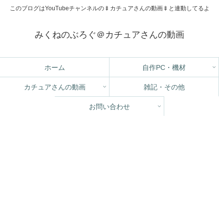
このブログはYouTubeチャンネルの🍢カチュアさんの動画🍢と連動してるよ
みくねのぶろぐ＠カチュアさんの動画
ホーム
自作PC・機材
カチュアさんの動画
雑記・その他
お問い合わせ