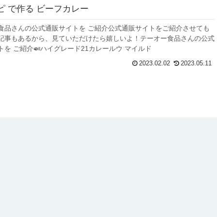
ピ で作る ビーフカレー
食品さんの公式通販サイトを ご紹介公式通販サイトをご紹介させても
記事もあるから、見ていただけたら嬉しいよ！テーオー食品さんの公式
トを ご紹介🍛ハイグレード21カレールウ マイルド
2023.02.02
2023.05.11