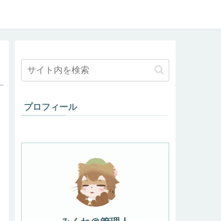
プロフィール