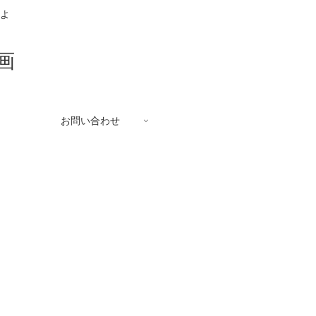
るよ
画
お問い合わせ