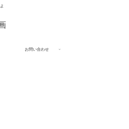
るよ
画
お問い合わせ