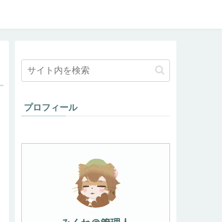
プロフィール