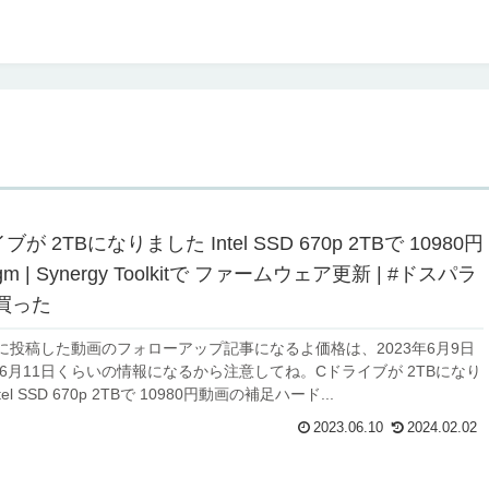
が 2TBになりました Intel SSD 670p 2TBで 10980円
idigm | Synergy Toolkitで ファームウェア更新 | #ドスパラ
買った
beに投稿した動画のフォローアップ記事になるよ価格は、2023年6月9日
年6月11日くらいの情報になるから注意してね。Cドライブが 2TBになり
tel SSD 670p 2TBで 10980円動画の補足ハード...
2023.06.10
2024.02.02