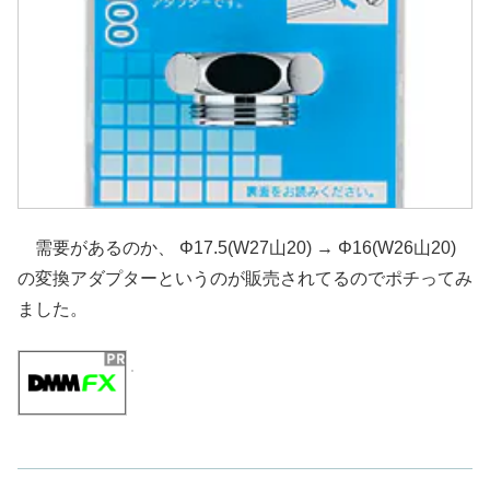
需要があるのか、 Φ17.5(W27山20) → Φ16(W26山20)
の変換アダプターというのが販売されてるのでポチってみ
ました。