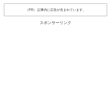
（PR） 記事内に広告が含まれています。
スポンサーリンク