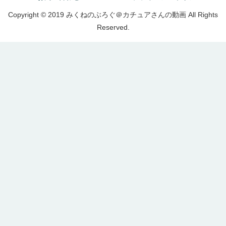
Copyright © 2019 みくねのぶろぐ＠カチュアさんの動画 All Rights
Reserved.