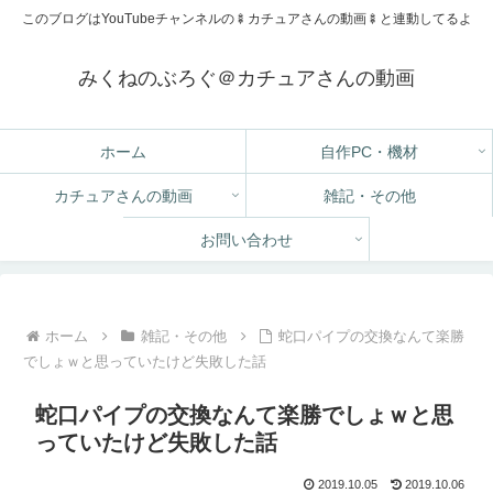
このブログはYouTubeチャンネルの🍢カチュアさんの動画🍢と連動してるよ
みくねのぶろぐ＠カチュアさんの動画
ホーム
自作PC・機材
カチュアさんの動画
雑記・その他
お問い合わせ
ホーム
雑記・その他
蛇口パイプの交換なんて楽勝
でしょｗと思っていたけど失敗した話
蛇口パイプの交換なんて楽勝でしょｗと思
っていたけど失敗した話
2019.10.05
2019.10.06