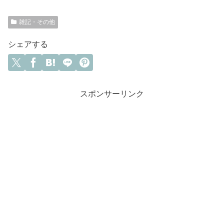
雑記・その他
シェアする
スポンサーリンク