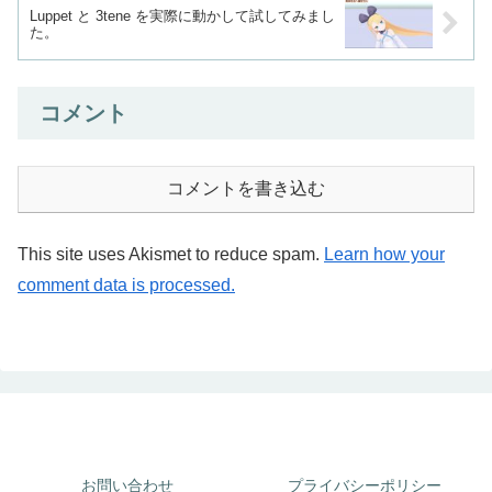
Luppet と 3tene を実際に動かして試してみまし
た。
コメント
コメントを書き込む
This site uses Akismet to reduce spam.
Learn how your
comment data is processed.
お問い合わせ
プライバシーポリシー