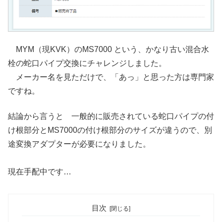
MYM（現KVK）のMS7000 という、かなり古い混合水
栓の蛇口パイプ交換にチャレンジしました。
メーカー名を見ただけで、「あっ」と思った方は専門家
ですね。
結論から言うと 一般的に販売されている蛇口パイプの付
け根部分とMS7000の付け根部分のサイズが違うので、別
途変換アダプターが必要になりました。
現在手配中です…
目次